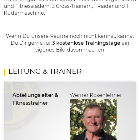
und Fitnessrädern, 3 Cross-Trainern, 1 Raider und 1
Rudermaschine.
Wenn Du unsere Räume noch nicht kennst, kannst
Du Dir gerne für
3 kostenlose Trainingstage
ein
eigenes Bild davon machen.
LEITUNG & TRAINER
Abteilungsleiter &
Werner Rosenlehner
Fitnesstrainer