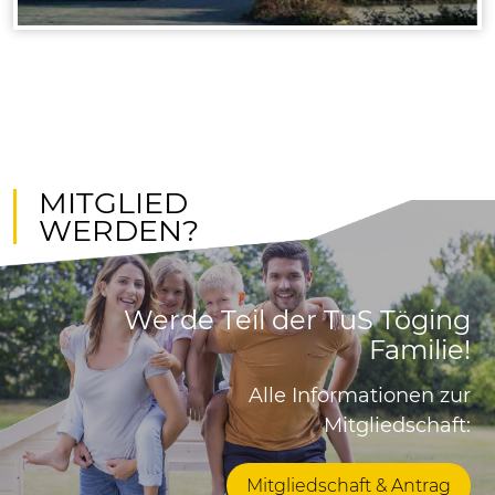
MITGLIED
WERDEN?
Werde Teil der TuS Töging
Familie!
Alle Informationen zur
Mitgliedschaft:
Mitgliedschaft & Antrag