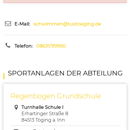
E-Mail:
schwimmen@tustoeging.de
Telefon:
08631/99950
SPORTANLAGEN DER ABTEILUNG
Regenbogen Grundschule
Turnhalle Schule I
Erhartinger Straße 8
84513 Töging a. Inn