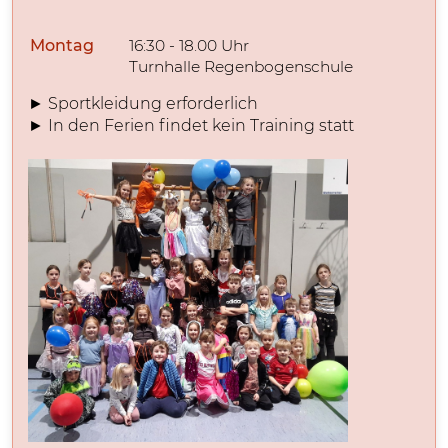
Montag
16:30 - 18.00 Uhr
Turnhalle Regenbogenschule
► Sportkleidung erforderlich
► In den Ferien findet kein Training statt