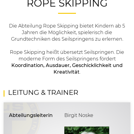
ROPE SKIPPING
Die Abteilung Rope Skipping bietet Kindern ab 5
Jahren die Möglichkeit, spielerisch die
Grundtechniken des Seilspringens zu erlernen.
Rope Skipping heißt übersetzt Seilspringen. Die
moderne Form des Seilspringens fördert
Koordination, Ausdauer, Geschicklichkeit und
Kreativität
.
LEITUNG & TRAINER
Abteilungsleiterin
Birgit Noske